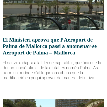
El Ministeri aprova que l’Aeroport de
Palma de Mallorca passi a anomenar-se
Aeroport de Palma – Mallorca
El canvi s'adapta a la Llei de capitalitat, que fixa que la
denominació oficial de la ciutat és només Palma. Ara
s'obri un període d'al·legacions abans que la
modificació es pugui aprovar de manera definitiva.