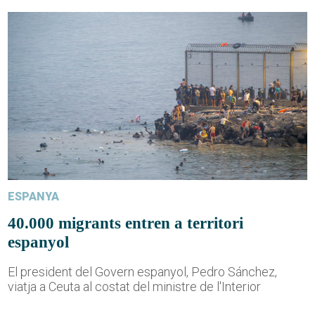
ESPANYA
40.000 migrants entren a territori
espanyol
El president del Govern espanyol, Pedro Sánchez,
viatja a Ceuta al costat del ministre de l'Interior