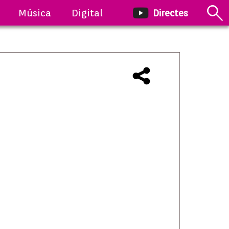
Música
Digital
Directes