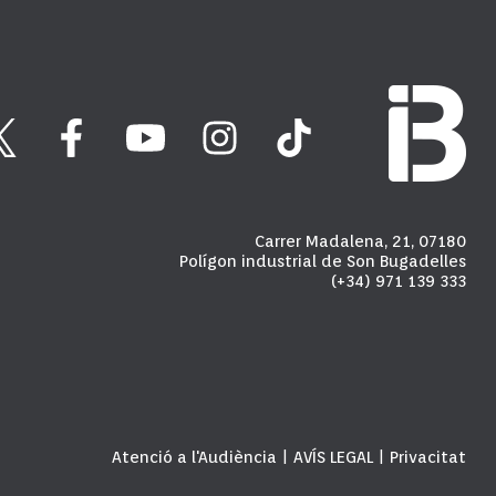
Carrer Madalena, 21, 07180
Polígon industrial de Son Bugadelles
(+34) 971 139 333
Atenció a l'Audiència
AVÍS LEGAL
Privacitat
|
|