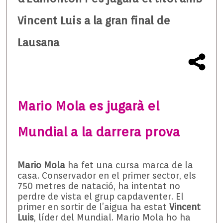
Vincent Luis a la gran final de
Lausana
Mario Mola es jugarà el
Mundial a la darrera prova
Mario Mola
ha fet una cursa marca de la
casa. Conservador en el primer sector, els
750 metres de natació, ha intentat no
perdre de vista el grup capdaventer. El
primer en sortir de l’aigua ha estat
Vincent
Luis
, líder del Mundial. Mario Mola ho ha