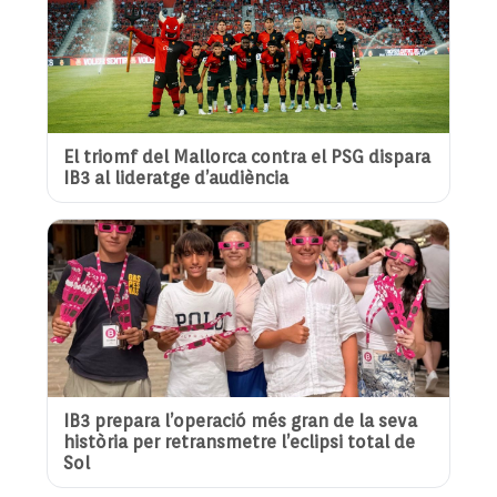
El triomf del Mallorca contra el PSG dispara
IB3 al lideratge d’audiència
IB3 prepara l’operació més gran de la seva
història per retransmetre l’eclipsi total de
Sol