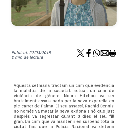
Publicat: 22/03/2018
2 min de lectura
Aquesta setmana tractam un crim que evidencia
la malaltia de la societat actual: un crim de
violència de gènere. Noura Hitchou va ser
brutalment assassinada per la seva exparella en
ple carrer de Palma. El seu assassí, Rachid Bennis,
no només va matar la seva exdona sinó que just
després va segrestar durant 3 dies el seu fill
gran. Un crim que va mantenir en suspens tota la
ciutat fins que la Policia Nacional va detenir