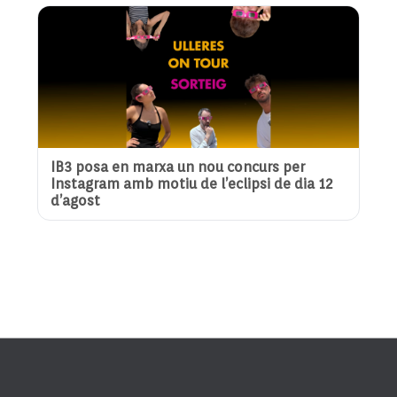
IB3 posa en marxa un nou concurs per
Instagram amb motiu de l’eclipsi de dia 12
d’agost