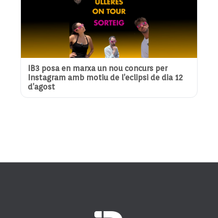
IB3 posa en marxa un nou concurs per
Instagram amb motiu de l’eclipsi de dia 12
d’agost