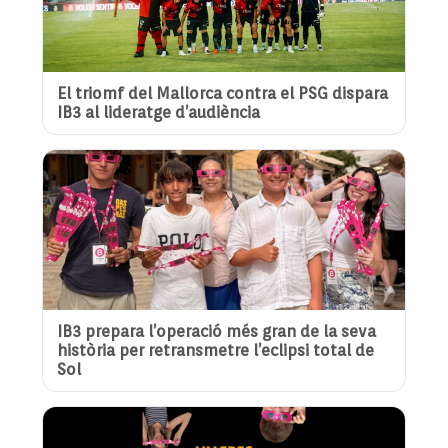
El triomf del Mallorca contra el PSG dispara
IB3 al lideratge d’audiència
IB3 prepara l’operació més gran de la seva
història per retransmetre l’eclipsi total de
Sol