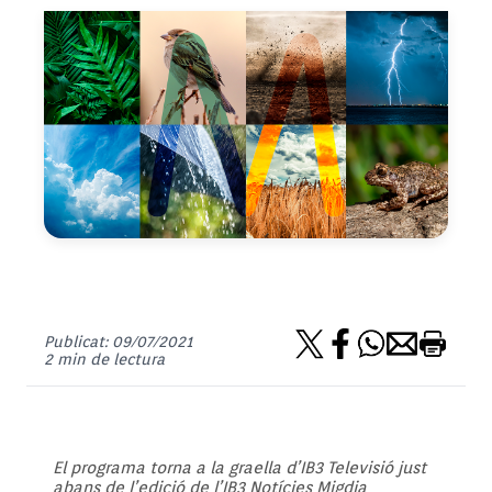
Publicat: 09/07/2021
2 min de lectura
El programa torna a la graella d’IB3 Televisió just
abans de l’edició de l’IB3 Notícies Migdia