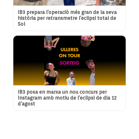
IB3 prepara l’operació més gran de la seva
història per retransmetre l’eclipsi total de
Sol
IB3 posa en marxa un nou concurs per
Instagram amb motiu de l’eclipsi de dia 12
d’agost