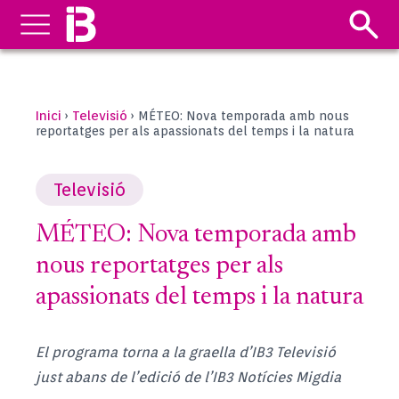
Inici
Televisió
›
›
MÉTEO: Nova temporada amb nous
reportatges per als apassionats del temps i la natura
Televisió
MÉTEO: Nova temporada amb
nous reportatges per als
apassionats del temps i la natura
El programa torna a la graella d’IB3 Televisió
just abans de l’edició de l’IB3 Notícies Migdia