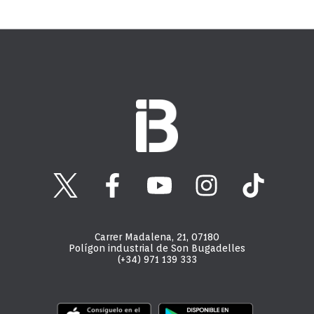
Carrer Madalena, 21, 07180
Polígon industrial de Son Bugadelles
(+34) 971 139 333