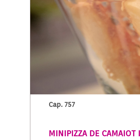
Cap. 757
MINIPIZZA DE CAMAIOT