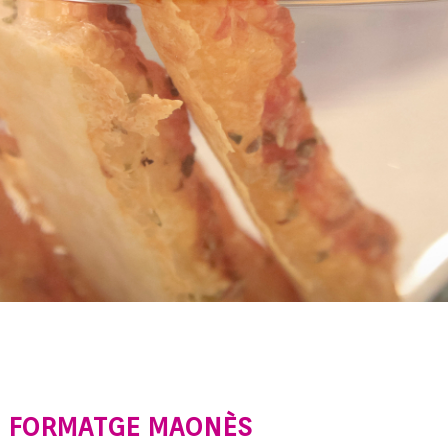
 I FORMATGE MAONÈS