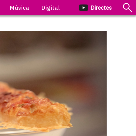
Música
Digital
Directes