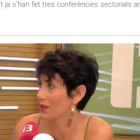
 ja s'han fet tres conferències sectorials 