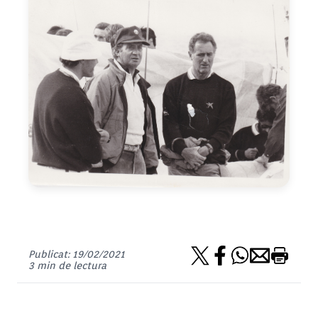
Publicat: 19/02/2021
3 min de lectura