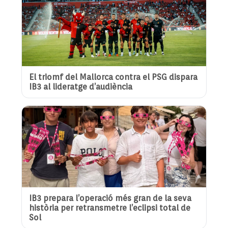
El triomf del Mallorca contra el PSG dispara
IB3 al lideratge d’audiència
IB3 prepara l’operació més gran de la seva
història per retransmetre l’eclipsi total de
Sol