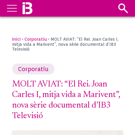
Inici
Corporatiu
›
›
MOLT AVIAT: “El Rei. Joan Carles I,
mitja vida a Marivent”, nova sèrie documental d’IB3
Televisió
Corporatiu
MOLT AVIAT: “El Rei. Joan
Carles I, mitja vida a Marivent”,
nova sèrie documental d’IB3
Televisió