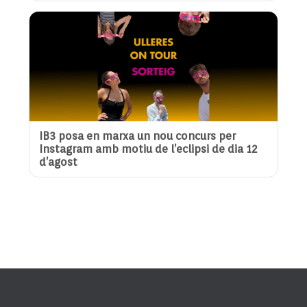
IB3 posa en marxa un nou concurs per
Instagram amb motiu de l’eclipsi de dia 12
d’agost