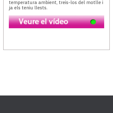
temperatura ambient, treis-los del motlle i
ja els teniu llests.