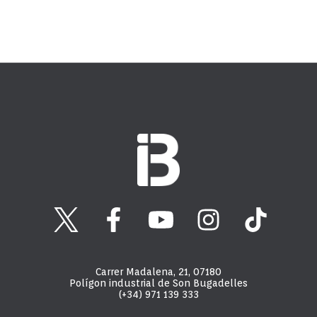
Carrer Madalena, 21, 07180
Polígon industrial de Son Bugadelles
(+34) 971 139 333