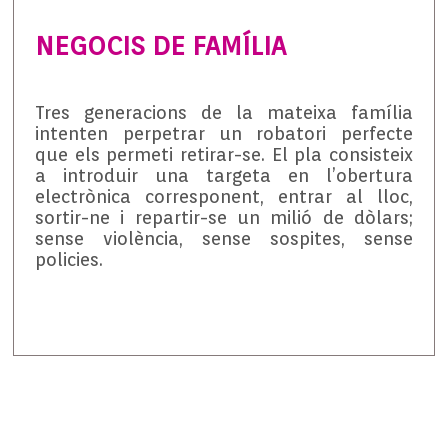
NEGOCIS DE FAMÍLIA
Tres generacions de la mateixa família
intenten perpetrar un robatori perfecte
que els permeti retirar-se. El pla consisteix
a introduir una targeta en l’obertura
electrònica corresponent, entrar al lloc,
sortir-ne i repartir-se un milió de dòlars;
sense violència, sense sospites, sense
policies.