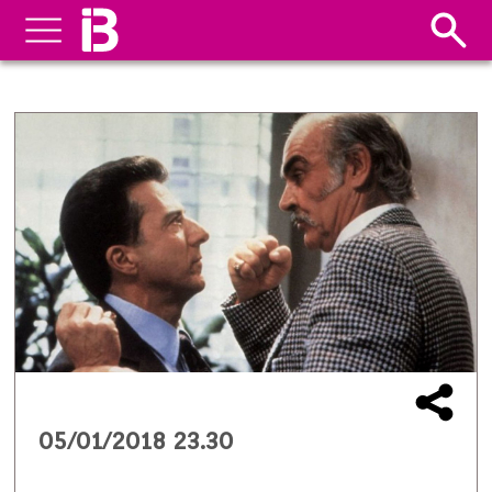
05/01/2018 23.30