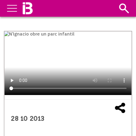
28 10 2013