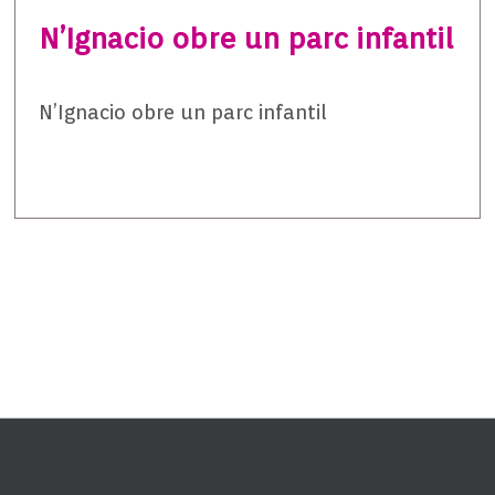
N’Ignacio obre un parc infantil
N’Ignacio obre un parc infantil