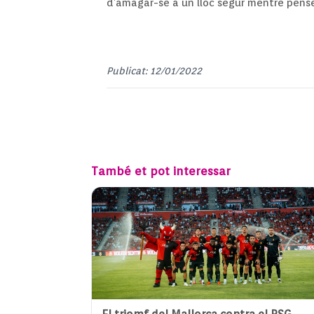
d’amagar-se a un lloc segur mentre pense
Publicat: 12/01/2022
També et pot interessar