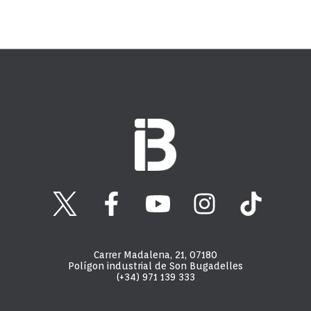
Carrer Madalena, 21, 07180
Polígon industrial de Son Bugadelles
(+34) 971 139 333