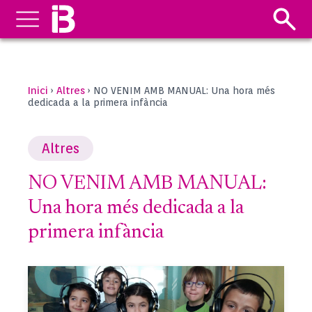
Inici
Altres
›
›
NO VENIM AMB MANUAL: Una hora més
dedicada a la primera infància
Altres
NO VENIM AMB MANUAL:
Una hora més dedicada a la
primera infància