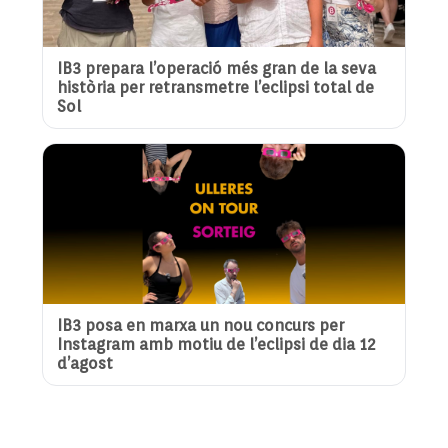
IB3 prepara l’operació més gran de la seva
història per retransmetre l’eclipsi total de
Sol
IB3 posa en marxa un nou concurs per
Instagram amb motiu de l’eclipsi de dia 12
d’agost