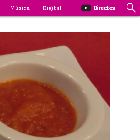
Música
Digital
Directes