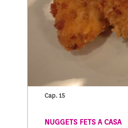
Cap. 15
NUGGETS FETS A CASA