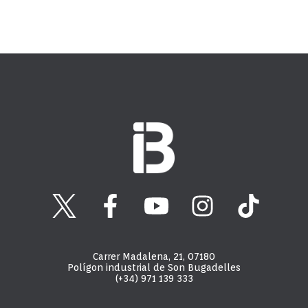
Carrer Madalena, 21, 07180
Polígon industrial de Son Bugadelles
(+34) 971 139 333