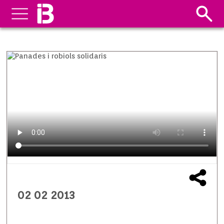
02 02 2013