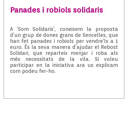
Panades i robiols solidaris
A ‘Som Solidaris’, coneixem la proposta
d’un grup de dones grans de Sencelles, que
han fet panades i robiols per vendre’ls a 1
euro. És la seva manera d’ajudar el Rebost
Solidari, que reparteix menjar i roba als
més necessitats de la vila. Si voleu
participar en la iniciativa ara us explicam
com podeu fer-ho.