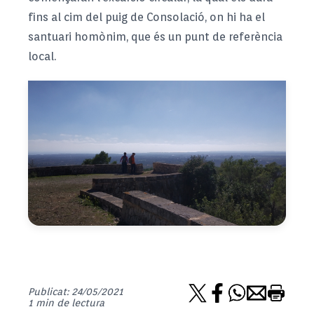
fins al cim del puig de Consolació, on hi ha el
santuari homònim, que és un punt de referència
local.
Publicat: 24/05/2021
1 min de lectura