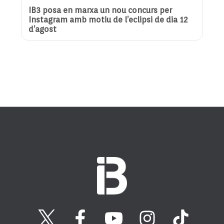
IB3 posa en marxa un nou concurs per
Instagram amb motiu de l’eclipsi de dia 12
d’agost