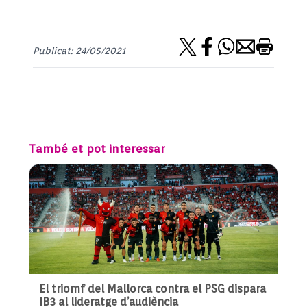
Publicat: 24/05/2021
També et pot interessar
El triomf del Mallorca contra el PSG dispara
IB3 al lideratge d’audiència