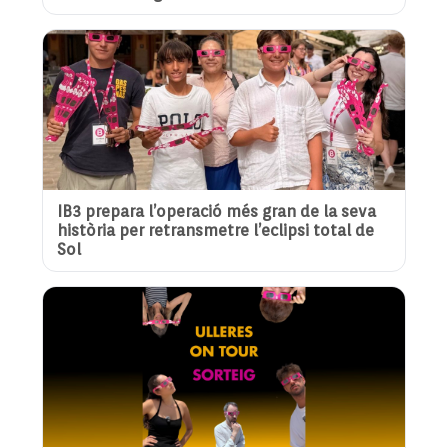
IB3 prepara l’operació més gran de la seva
història per retransmetre l’eclipsi total de
Sol