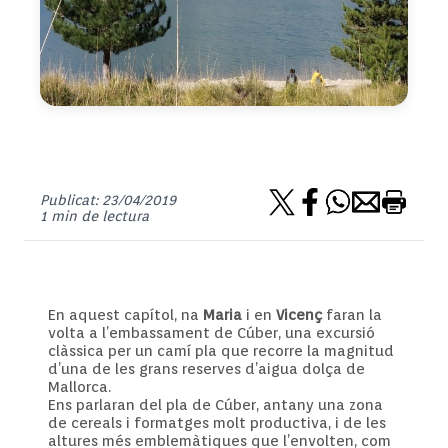
Publicat: 23/04/2019
1 min de lectura
En aquest capítol, na
Maria
i en
Vicenç
faran la
volta a l’embassament de Cúber, una excursió
clàssica per un camí pla que recorre la magnitud
d’una de les grans reserves d’aigua dolça de
Mallorca.
Ens parlaran del pla de Cúber, antany una zona
de cereals i formatges molt productiva, i de les
altures més emblemàtiques que l’envolten, com