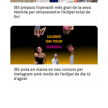
IB3 prepara l’operació més gran de la seva
història per retransmetre l’eclipsi total de
Sol
IB3 posa en marxa un nou concurs per
Instagram amb motiu de l’eclipsi de dia 12
d’agost