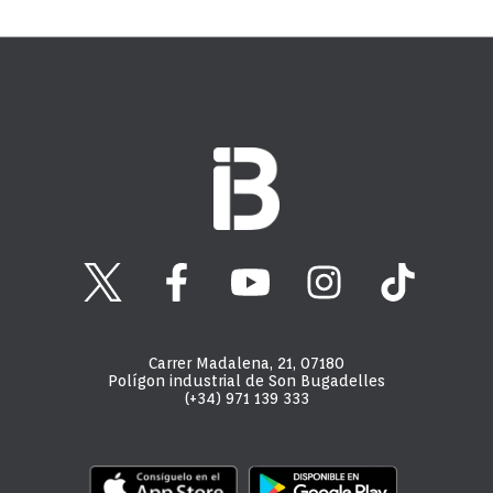
Carrer Madalena, 21, 07180
Polígon industrial de Son Bugadelles
(+34) 971 139 333