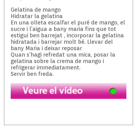
Gelatina de mango
Hidratar la gelatina
En una olleta escalfar el puré de mango, el
sucre i l’aigua a bany maria fins que tot
estigui ben barrejat , incorporar la gelatina
hidratada i barrejar molt bé. Llevar del
bany Maria i deixar reposar
Quan s’hagi refredat una mica, posar la
gelatina sobre la crema de mango i
refrigerar immediatament.
Servir ben freda.