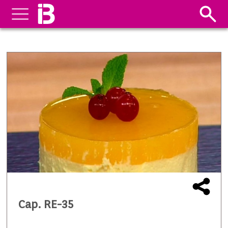
Cap. RE-35