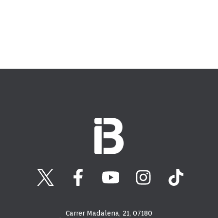
Carrer Madalena, 21, 07180