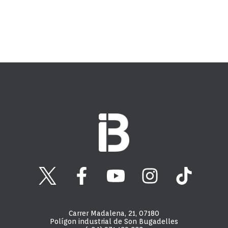
Carrer Madalena, 21, 07180
Polígon industrial de Son Bugadelles