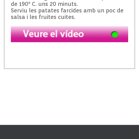
de 190º C. uns 20 minuts.
Serviu les patates farcides amb un poc de
salsa i les fruites cuites.