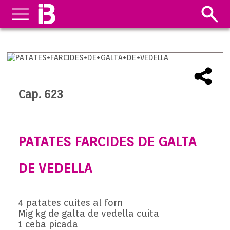
Cap. 623
PATATES FARCIDES DE GALTA
DE VEDELLA
4 patates cuites al forn
Mig kg de galta de vedella cuita
1 ceba picada