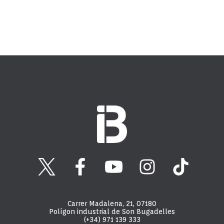
Carrer Madalena, 21, 07180
Polígon industrial de Son Bugadelles
(+34) 971 139 333