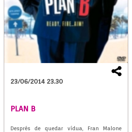
23/06/2014 23.30
PLAN B
Després de quedar vídua, Fran Malone