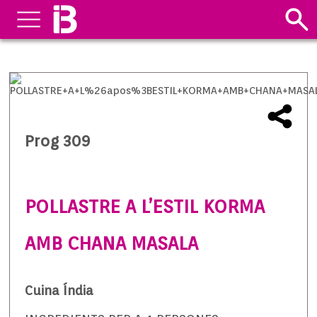
Prog 309
POLLASTRE A L’ESTIL KORMA
AMB CHANA MASALA
Cuina Índia