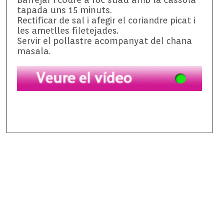
tapada uns 15 minuts.
Rectificar de sal i afegir el coriandre picat i
les ametlles filetejades.
Servir el pollastre acompanyat del chana
masala.