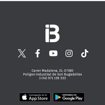
Carrer Madalena, 21, 07180
Polígon industrial de Son Bugadelles
(+34) 971 139 333