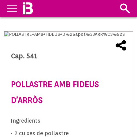
Cap. 541
POLLASTRE AMB FIDEUS
D’ARRÒS
Ingredients
• 2 cuixes de pollastre