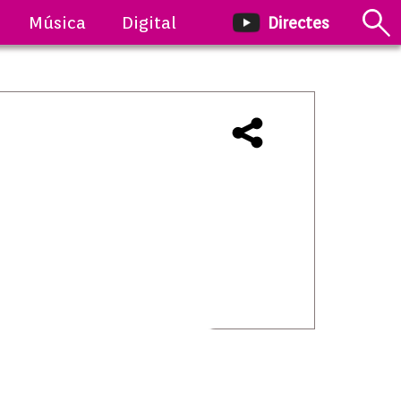
Música
Digital
Directes