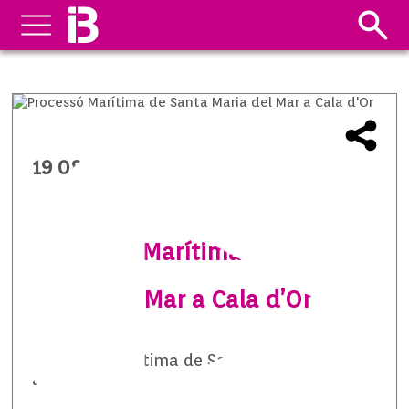
19 08 2014
Processó Marítima de Santa
Maria del Mar a Cala d’Or
Processó Marítima de Santa Maria del Mar
a Cala d’Or