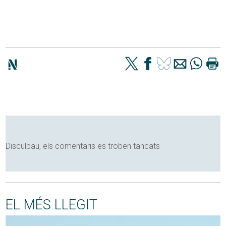
Disculpau, els comentaris es troben tancats
EL MÉS LLEGIT