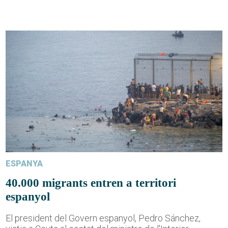
ESPANYA
40.000 migrants entren a territori
espanyol
El president del Govern espanyol, Pedro Sánchez,