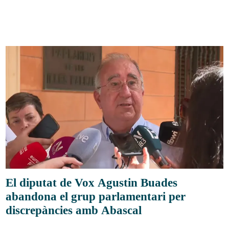
El diputat de Vox Agustin Buades
abandona el grup parlamentari per
discrepàncies amb Abascal