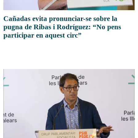
Cañadas evita pronunciar-se sobre la
pugna de Ribas i Rodríguez: “No pens
participar en aquest circ”