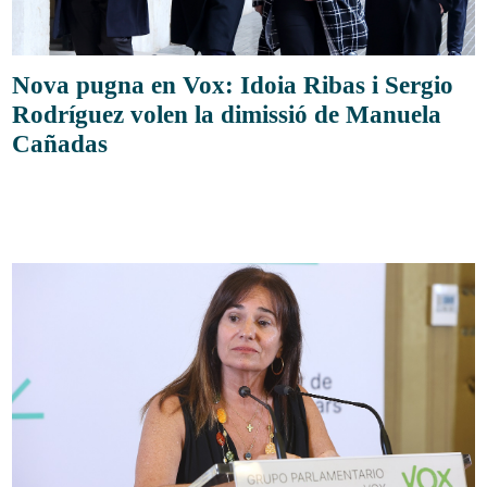
Nova pugna en Vox: Idoia Ribas i Sergio
Rodríguez volen la dimissió de Manuela
Cañadas