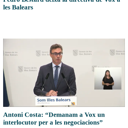
les Balears
Antoni Costa: “Demanam a Vox un
interlocutor per a les negociacions”