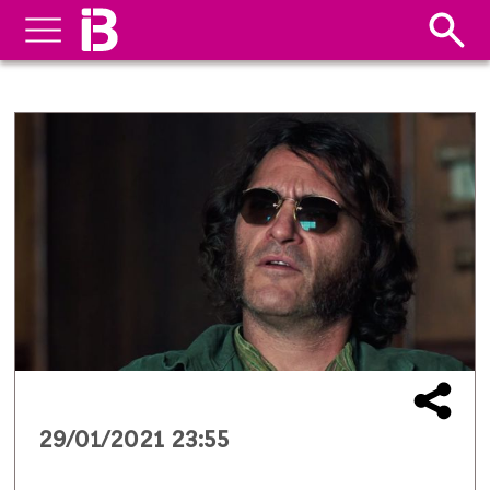
29/01/2021 23:55