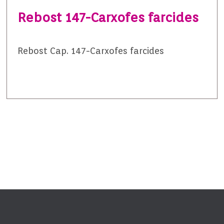
Rebost 147-Carxofes farcides
Rebost Cap. 147-Carxofes farcides