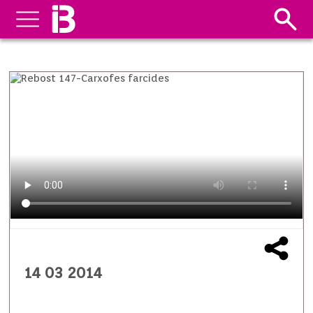
14 03 2014