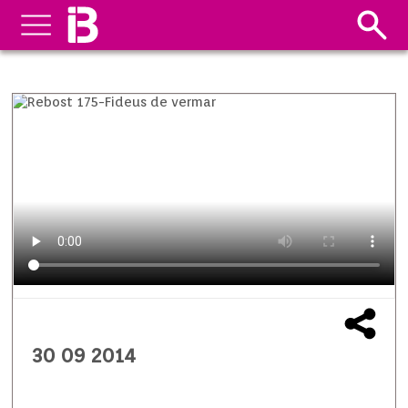
30 09 2014