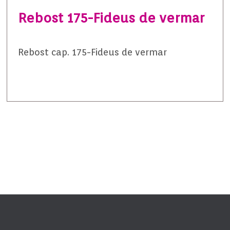
Rebost 175-Fideus de vermar
Rebost cap. 175-Fideus de vermar