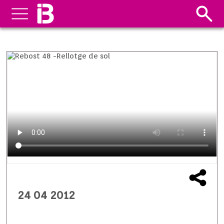
24 04 2012