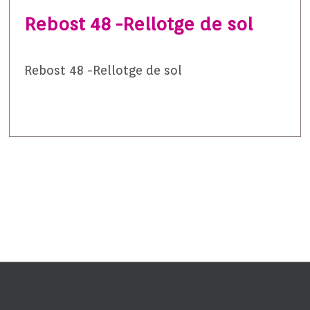
Rebost 48 -Rellotge de sol
Rebost 48 -Rellotge de sol