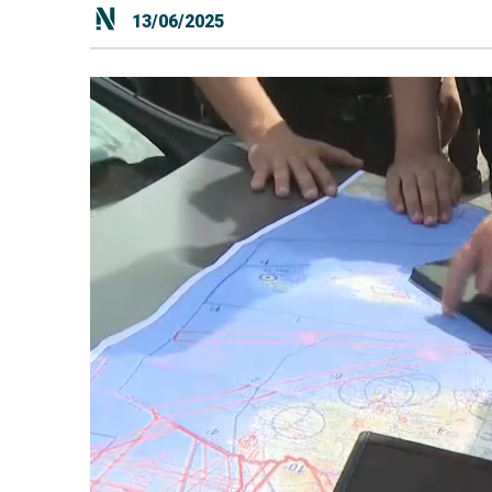
13/06/2025