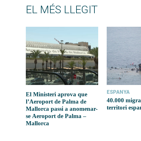
EL MÉS LLEGIT
ESPANYA
El Ministeri aprova que
40.000 migra
l’Aeroport de Palma de
territori esp
Mallorca passi a anomenar-
se Aeroport de Palma –
Mallorca