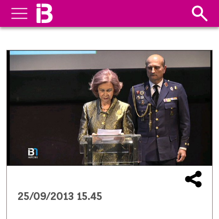
25/09/2013 15.45