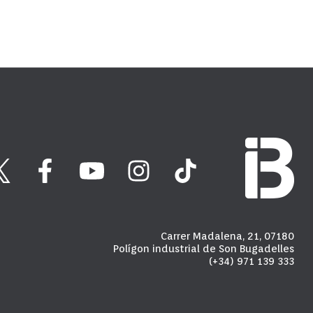
Carrer Madalena, 21, 07180
Polígon industrial de Son Bugadelles
(+34) 971 139 333