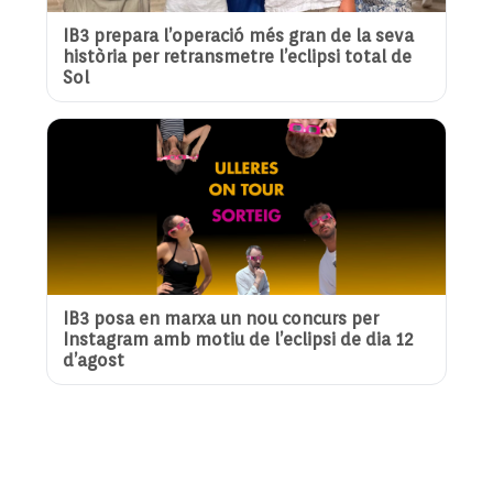
IB3 prepara l’operació més gran de la seva
història per retransmetre l’eclipsi total de
Sol
IB3 posa en marxa un nou concurs per
Instagram amb motiu de l’eclipsi de dia 12
d’agost