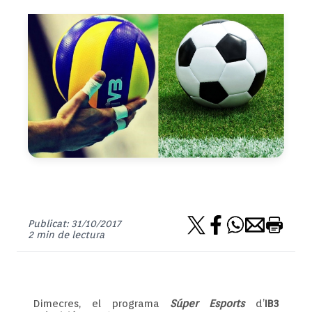
Publicat: 31/10/2017
2 min de lectura
Dimecres, el programa
Súper Esports
d’
IB3