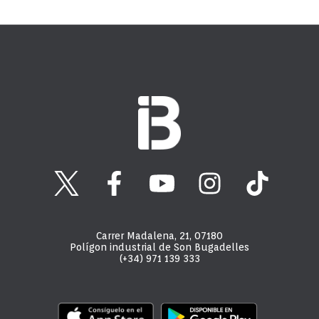
Carrer Madalena, 21, 07180
Polígon industrial de Son Bugadelles
(+34) 971 139 333