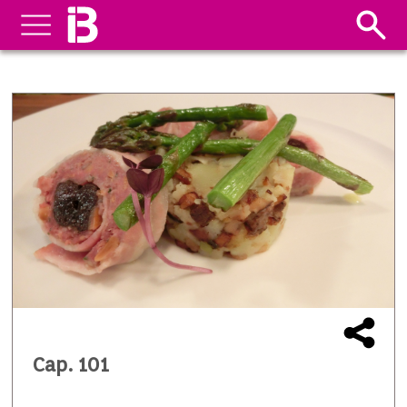
Cap. 101