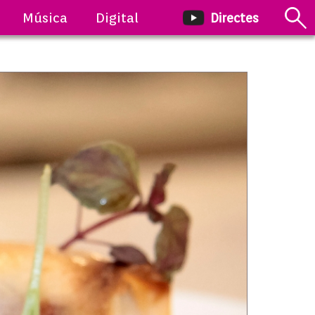
Música
Digital
Directes