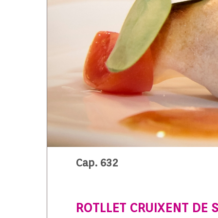
Cap. 632
ROTLLET CRUIXENT DE S