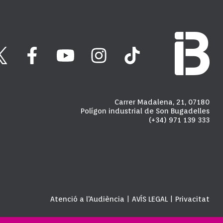
Carrer Madalena, 21, 07180
Polígon industrial de Son Bugadelles
(+34) 971 139 333
Atenció a l'Audiència
AVÍS LEGAL
Privacitat
|
|