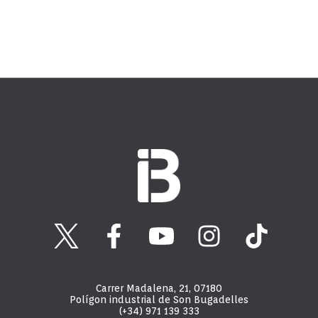
Carrer Madalena, 21, 07180
Polígon industrial de Son Bugadelles
(+34) 971 139 333