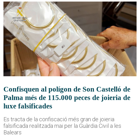
Confisquen al polígon de Son Castelló de
Palma més de 115.000 peces de joieria de
luxe falsificades
Es tracta de la confiscació més gran de joieria
falsificada realitzada mai per la Guàrdia Civil a les
Balears