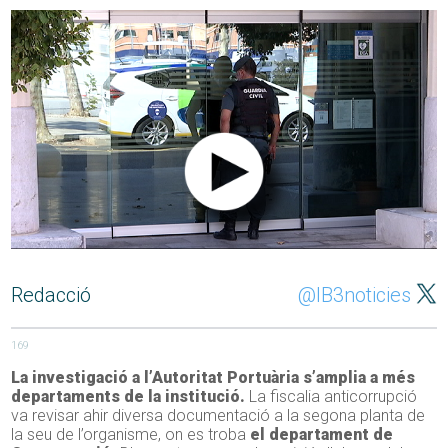
Redacció
@IB3noticies
169
La investigació a l’Autoritat Portuària s’amplia a més
departaments de la institució.
La fiscalia anticorrupció
va revisar ahir diversa documentació a la segona planta de
la seu de l’organisme, on es troba
el departament de