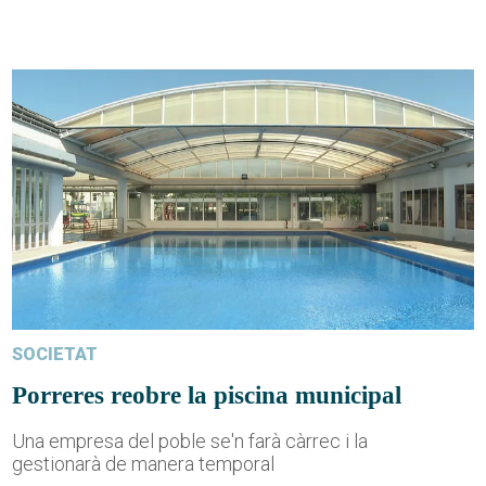
SOCIETAT
Porreres reobre la piscina municipal
Una empresa del poble se'n farà càrrec i la
gestionarà de manera temporal