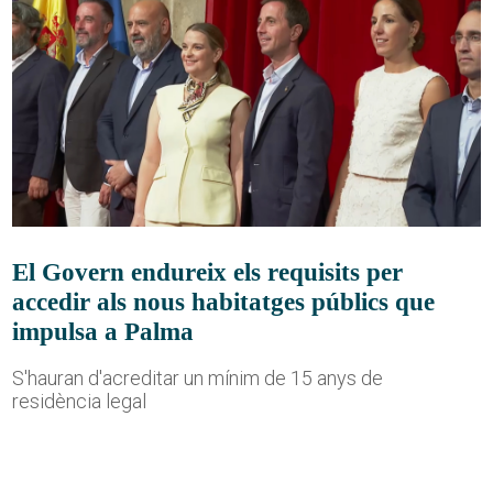
El Govern endureix els requisits per
accedir als nous habitatges públics que
impulsa a Palma
S'hauran d'acreditar un mínim de 15 anys de
residència legal