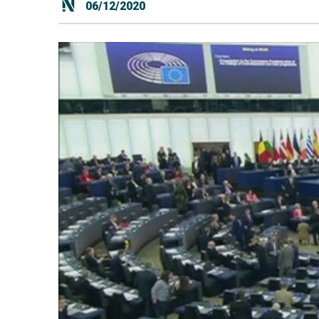
06/12/2020