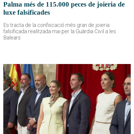
Palma més de 115.000 peces de joieria de
luxe falsificades
Es tracta de la confiscació més gran de joieria
falsificada realitzada mai per la Guàrdia Civil a les
Balears