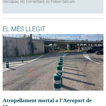
Disculpau, els comentaris es troben tancats
EL MÉS LLEGIT
Atropellament mortal a l’Aeroport de