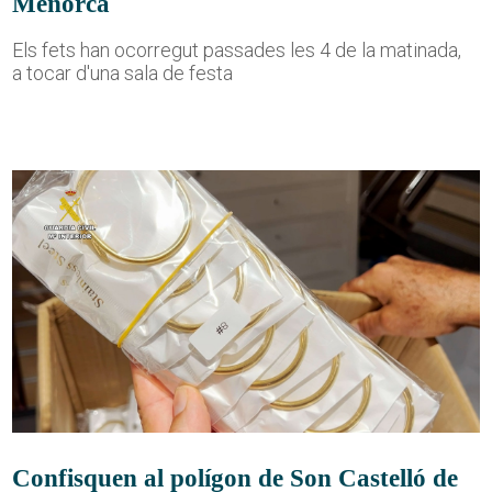
Menorca
Els fets han ocorregut passades les 4 de la matinada,
a tocar d'una sala de festa
Confisquen al polígon de Son Castelló de