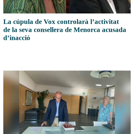
La cúpula de Vox controlarà l’activitat
de la seva consellera de Menorca acusada
d’inacció