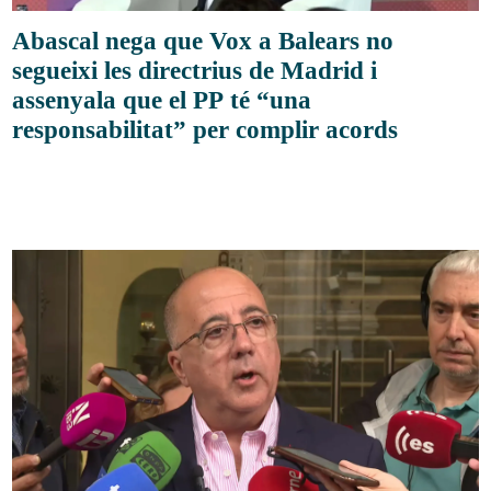
Abascal nega que Vox a Balears no
segueixi les directrius de Madrid i
assenyala que el PP té “una
responsabilitat” per complir acords