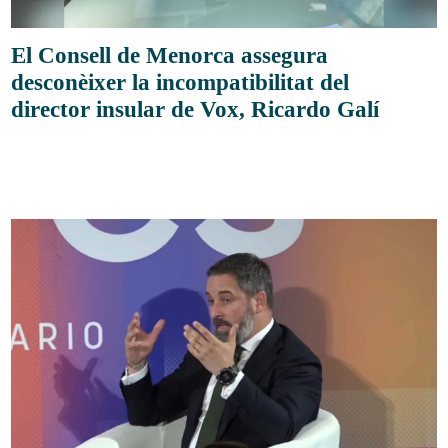
El Consell de Menorca assegura
desconèixer la incompatibilitat del
director insular de Vox, Ricardo Galí