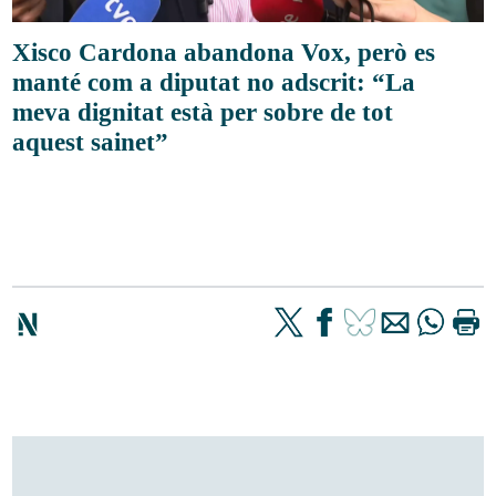
Xisco Cardona abandona Vox, però es
manté com a diputat no adscrit: “La
meva dignitat està per sobre de tot
aquest sainet”