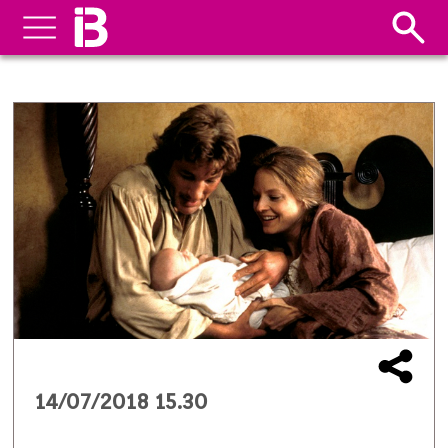
14/07/2018 15.30