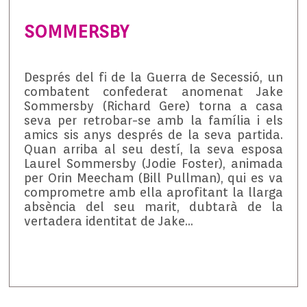
SOMMERSBY
Després del fi de la Guerra de Secessió, un
combatent confederat anomenat Jake
Sommersby (Richard Gere) torna a casa
seva per retrobar-se amb la família i els
amics sis anys després de la seva partida.
Quan arriba al seu destí, la seva esposa
Laurel Sommersby (Jodie Foster), animada
per Orin Meecham (Bill Pullman), qui es va
comprometre amb ella aprofitant la llarga
absència del seu marit, dubtarà de la
vertadera identitat de Jake…