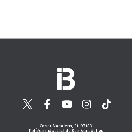
Carrer Madalena, 21, 07180
Polígon industrial de Son Bugadelles