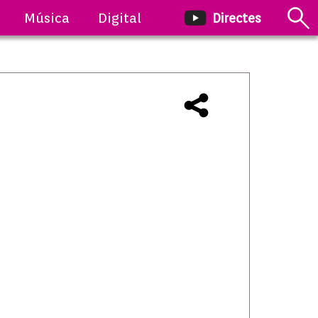
Música
Digital
Directes