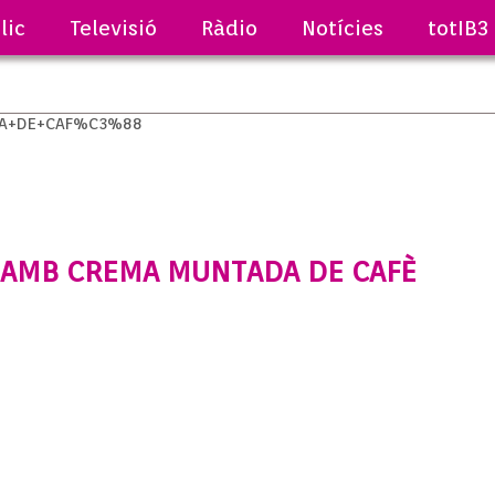
lic
Televisió
Ràdio
Notícies
totIB3
 AMB CREMA MUNTADA DE CAFÈ