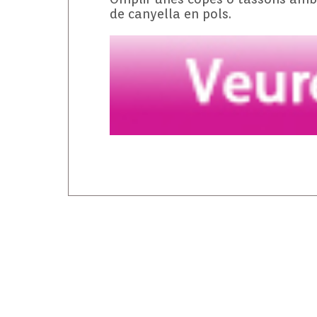
de canyella en pols.