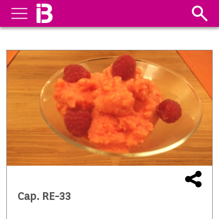
Cap. RE-33