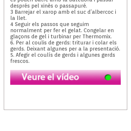
després pel xinès o passapuré.
3 Barrejar el xarop amb el suc d’albercoc i
la llet.
4 Seguir els passos que seguim
normalment per fer el gelat. Congelar en
glaçons de gel i turbinar per Thermomix.
6. Per al coulis de gerds: triturar i colar els
gerds. Deixant algunes per a la presentació.
5. Afegir el coulís de gerds i algunes gerds
frescos.