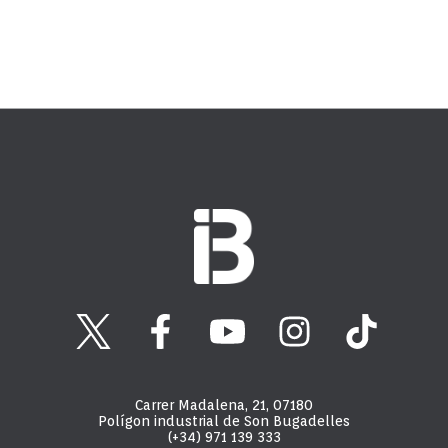
Carrer Madalena, 21, 07180
Polígon industrial de Son Bugadelles
(+34) 971 139 333