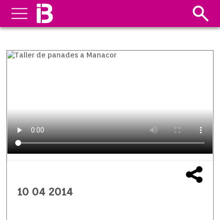
10 04 2014