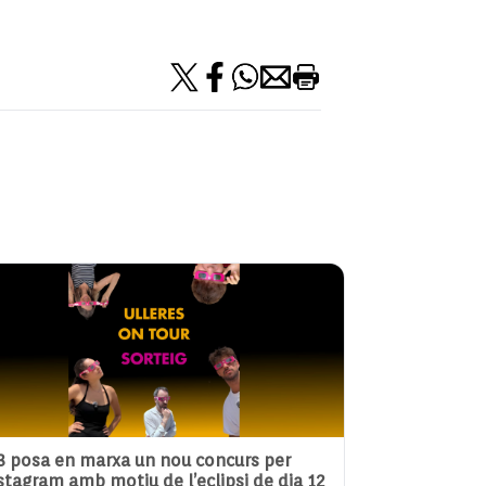
3 posa en marxa un nou concurs per
stagram amb motiu de l’eclipsi de dia 12