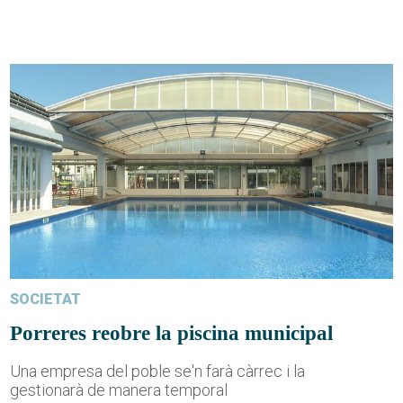
SOCIETAT
Porreres reobre la piscina municipal
Una empresa del poble se'n farà càrrec i la
gestionarà de manera temporal