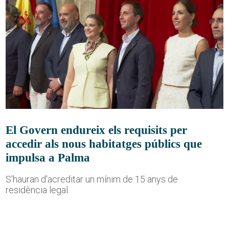
El Govern endureix els requisits per
accedir als nous habitatges públics que
impulsa a Palma
S'hauran d'acreditar un mínim de 15 anys de
residència legal