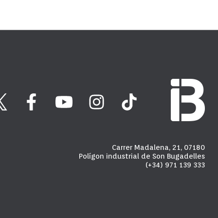
Carrer Madalena, 21, 07180
Polígon industrial de Son Bugadelles
(+34) 971 139 333