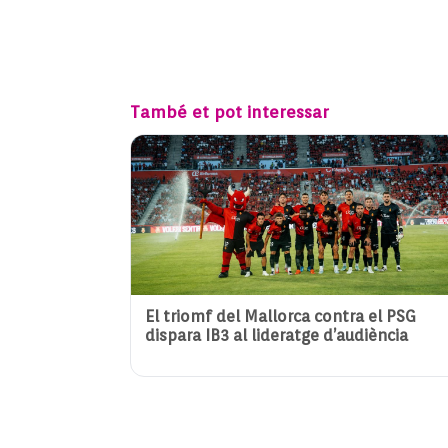
També et pot interessar
El triomf del Mallorca contra el PSG
dispara IB3 al lideratge d’audiència