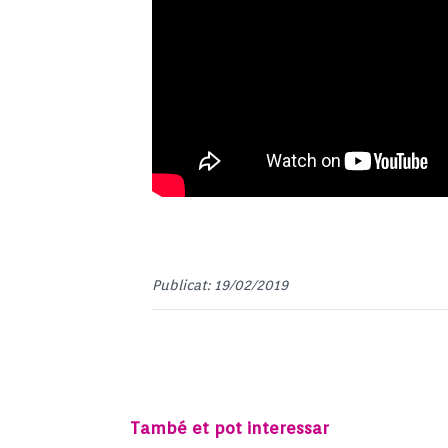
Publicat: 19/02/2019
També et pot interessar