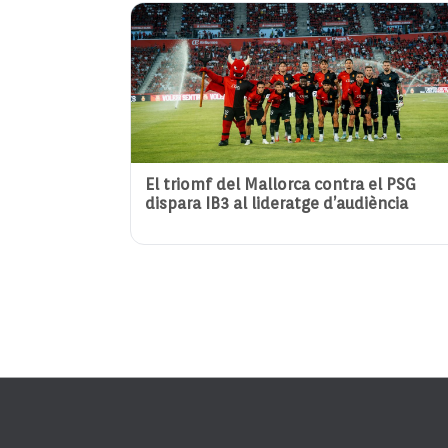
El triomf del Mallorca contra el PSG
dispara IB3 al lideratge d’audiència